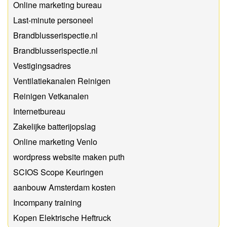
Online marketing bureau
Last-minute personeel
Brandblusserispectie.nl
Brandblusserispectie.nl
Vestigingsadres
Ventilatiekanalen Reinigen
Reinigen Vetkanalen
Internetbureau
Zakelijke batterijopslag
Online marketing Venlo
wordpress website maken puth
SCIOS Scope Keuringen
aanbouw Amsterdam kosten
Incompany training
Kopen Elektrische Heftruck