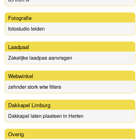
Fotografie
fotostudio leiden
Laadpaal
Zakelijke laadpas aanvragen
Webwinkel
zehnder stork wtw filters
Dakkapel Limburg
Dakkapel laten plaatsen in Herten
Overig