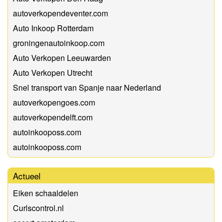
autoverkopendeventer.com
Auto Inkoop Rotterdam
groningenautoinkoop.com
Auto Verkopen Leeuwarden
Auto Verkopen Utrecht
Snel transport van Spanje naar Nederland
autoverkopengoes.com
autoverkopendelft.com
autoinkooposs.com
autoinkooposs.com
Actueel
Eiken schaaldelen
Curlscontrol.nl