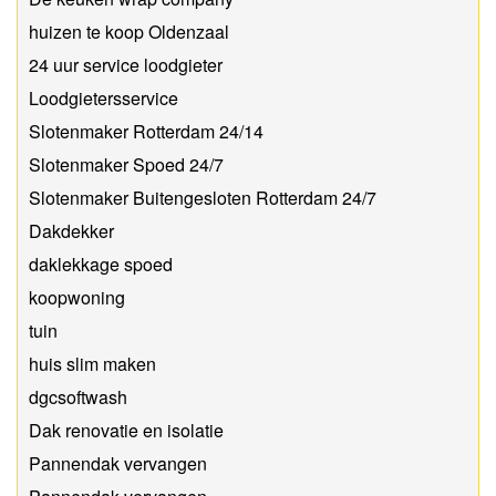
huizen te koop Oldenzaal
24 uur service loodgieter
Loodgietersservice
Slotenmaker Rotterdam 24/14
Slotenmaker Spoed 24/7
Slotenmaker Buitengesloten Rotterdam 24/7
Dakdekker
daklekkage spoed
koopwoning
tuin
huis slim maken
dgcsoftwash
Dak renovatie en isolatie
Pannendak vervangen