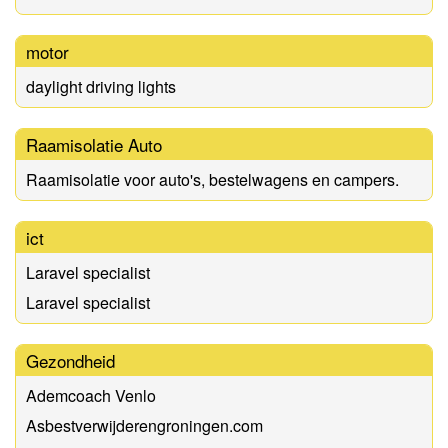
motor
daylight driving lights
Raamisolatie Auto
Raamisolatie voor auto's, bestelwagens en campers.
ict
Laravel specialist
Laravel specialist
Gezondheid
Ademcoach Venlo
Asbestverwijderengroningen.com