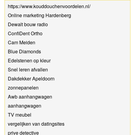
https://www.kouddouchenvoordelen.nl/
Online marketing Hardenberg
Dewalt bouw radio
ConfiDent Ortho
Cam Meiden
Blue Diamonds
Edelstenen op kleur
Snel leren afvallen
Dakdekker Apeldoorn
zonnepanelen
Awb aanhangwagen
aanhangwagen
TV meubel
vergelijken van datingsites
prive detective