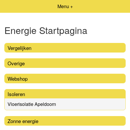
Menu +
Energie Startpagina
Vergelijken
Overige
Webshop
Isoleren
Vloerisolatie Apeldoorn
Zonne energie