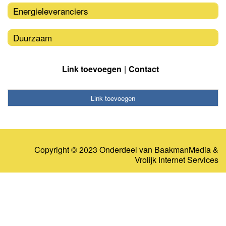
Energieleveranciers
Duurzaam
Link toevoegen
Contact
Link toevoegen
Copyright © 2023 Onderdeel van
BaakmanMedia
&
Vrolijk Internet Services