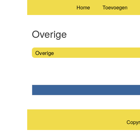
Home
Toevoegen
Overige
Overige
Copyr