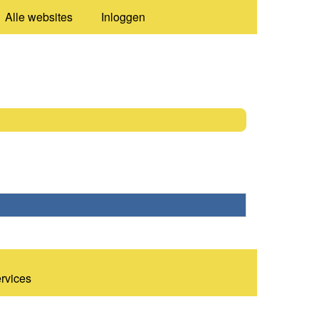
Alle websites
Inloggen
ervices